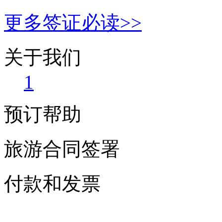
更多签证必读>>
关于我们
1
预订帮助
旅游合同签署
付款和发票