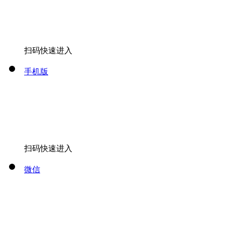
扫码快速进入
手机版
扫码快速进入
微信