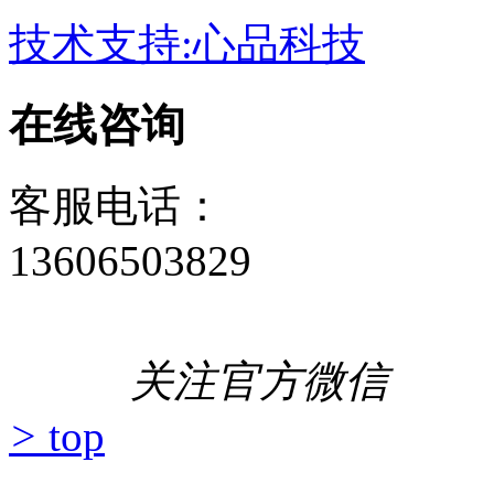
技术支持:心品科技
在线咨询
客服电话：
13606503829
关注官方微信
>
top