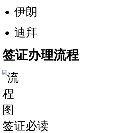
伊朗
迪拜
签证办理流程
签证必读