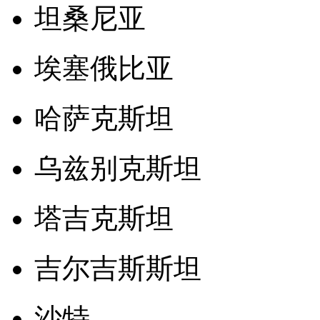
坦桑尼亚
埃塞俄比亚
哈萨克斯坦
乌兹别克斯坦
塔吉克斯坦
吉尔吉斯斯坦
沙特