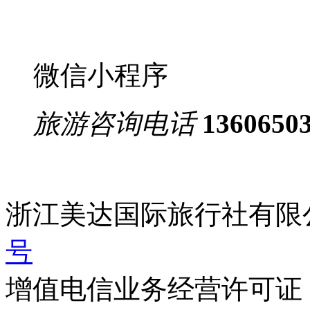
微信小程序
旅游咨询电话
1360650
浙江美达国际旅行社有限
号
增值电信业务经营许可证：浙B