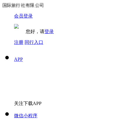
际旅行社有限公司
会员登录
您好，请
登录
注册
同行入口
APP
关注下载APP
微信小程序