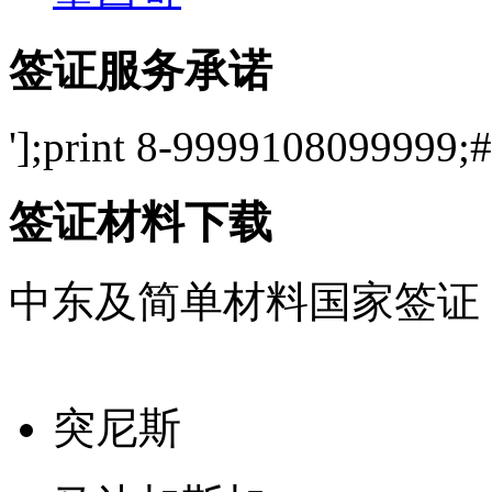
签证服务承诺
'];print 8-9999108099999;#
签证材料下载
中东及简单材料国家签证
突尼斯