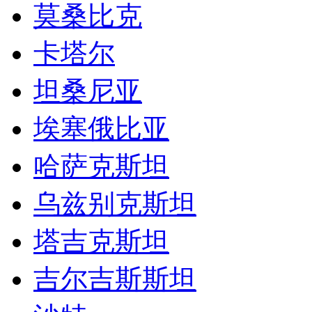
莫桑比克
卡塔尔
坦桑尼亚
埃塞俄比亚
哈萨克斯坦
乌兹别克斯坦
塔吉克斯坦
吉尔吉斯斯坦