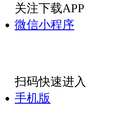
关注下载APP
微信小程序
扫码快速进入
手机版