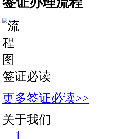
签证办理流程
签证必读
更多签证必读>>
关于我们
1