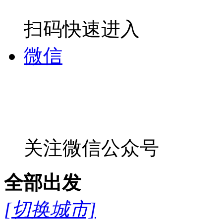
扫码快速进入
微信
关注微信公众号
全部
出发
[切换城市]