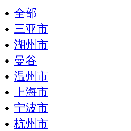
全部
三亚市
湖州市
曼谷
温州市
上海市
宁波市
杭州市