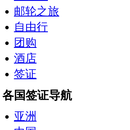
邮轮之旅
自由行
团购
酒店
签证
各国签证导航
亚洲