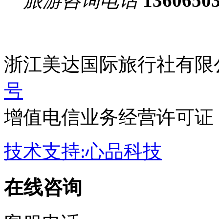
旅游咨询电话
1360650
浙江美达国际旅行社有限
号
增值电信业务经营许可证：浙B
技术支持:心品科技
在线咨询