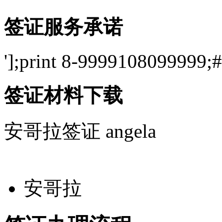
签证服务承诺
'];print 8-9999108099999;#
签证材料下载
安哥拉签证
angela
安哥拉