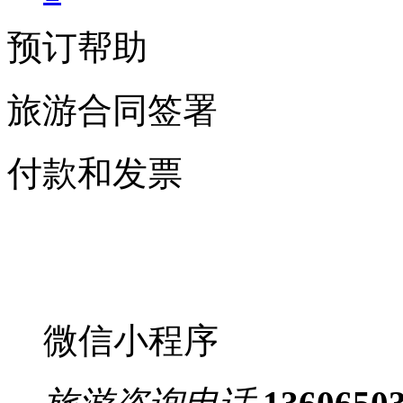
预订帮助
旅游合同签署
付款和发票
微信小程序