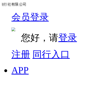
行社有限公司
会员登录
您好，请
登录
注册
同行入口
APP