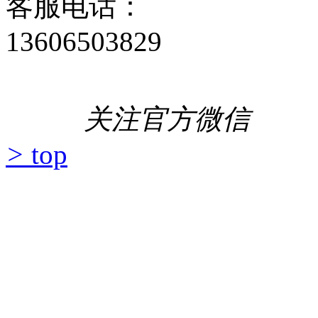
客服电话：
13606503829
关注官方微信
>
top