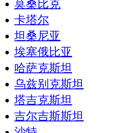
莫桑比克
卡塔尔
坦桑尼亚
埃塞俄比亚
哈萨克斯坦
乌兹别克斯坦
塔吉克斯坦
吉尔吉斯斯坦
沙特