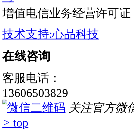
旅游咨询电话
1360650
浙江美达国际旅行社有限
号
增值电信业务经营许可证：浙B
技术支持:心品科技
在线咨询