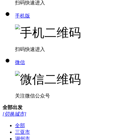
扫码快速进入
手机版
扫码快速进入
微信