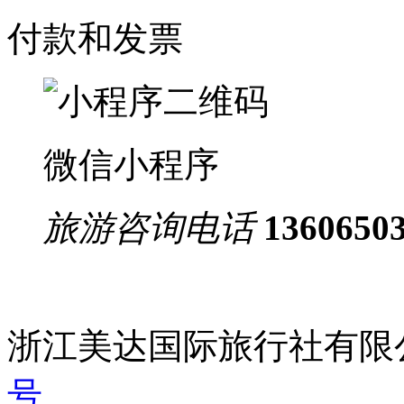
1
预订帮助
旅游合同签署
付款和发票
微信小程序