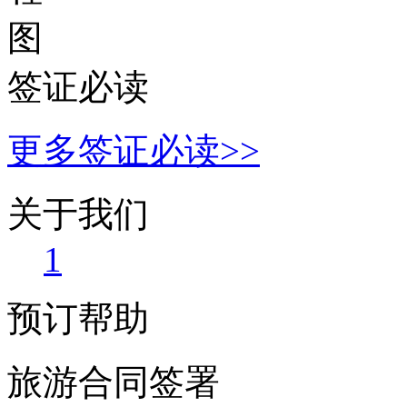
签证办理流程
签证必读
更多签证必读>>
关于我们