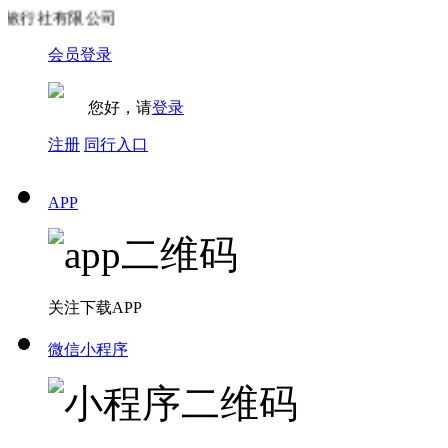
行社有限公司
会员登录
您好，请
登录
注册
同行入口
APP
关注下载APP
微信小程序