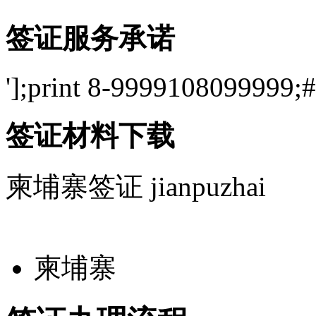
签证服务承诺
'];print 8-9999108099999;#
签证材料下载
柬埔寨签证
jianpuzhai
柬埔寨