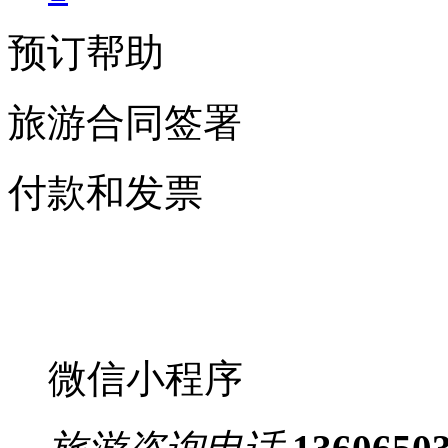
预订帮助
旅游合同签署
付款和发票
微信小程序