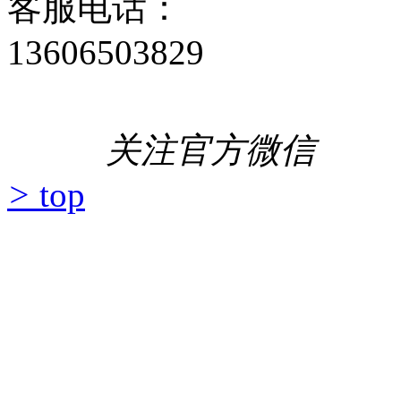
客服电话：
13606503829
关注官方微信
>
top