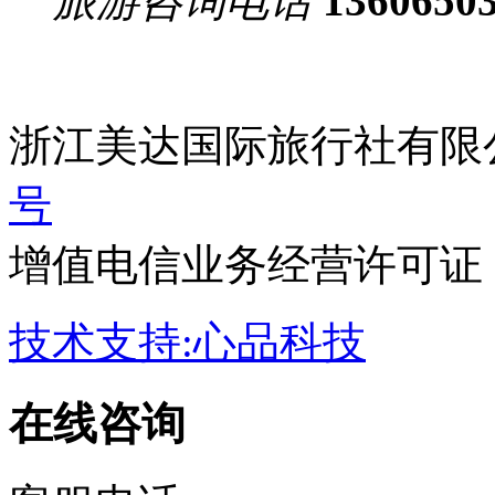
旅游咨询电话
1360650
浙江美达国际旅行社有限
号
增值电信业务经营许可证：浙B
技术支持:心品科技
在线咨询