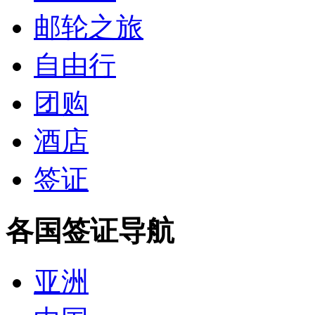
邮轮之旅
自由行
团购
酒店
签证
各国签证导航
亚洲