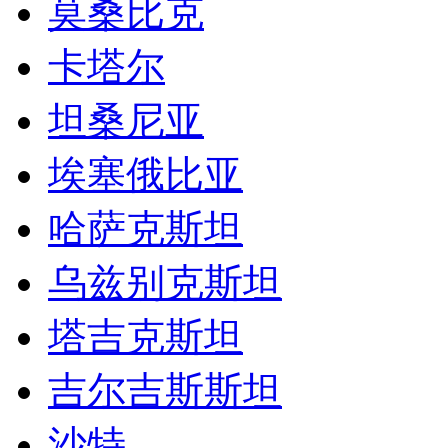
莫桑比克
卡塔尔
坦桑尼亚
埃塞俄比亚
哈萨克斯坦
乌兹别克斯坦
塔吉克斯坦
吉尔吉斯斯坦
沙特