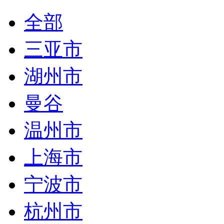
全部
三亚市
湖州市
曼谷
温州市
上海市
宁波市
杭州市