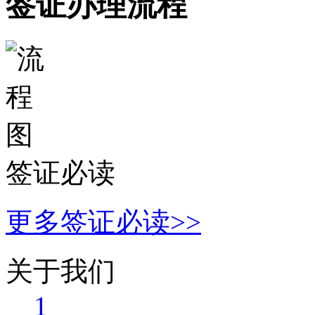
签证办理流程
签证必读
更多签证必读>>
关于我们
1