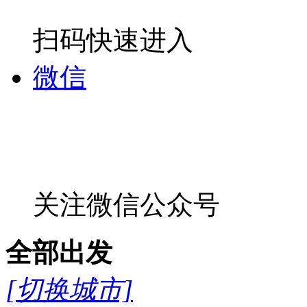
扫码快速进入
微信
关注微信公众号
全部
出发
[切换城市]