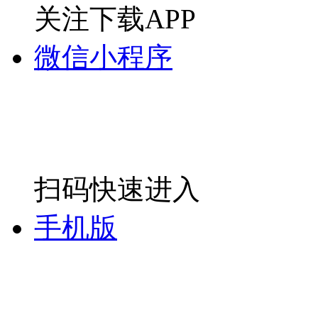
关注下载APP
微信小程序
扫码快速进入
手机版