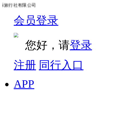
旅行社有限公司
会员登录
您好，请
登录
注册
同行入口
APP